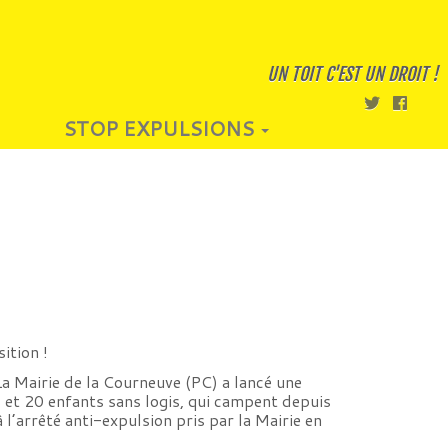
UN TOIT C'EST UN DROIT !
STOP EXPULSIONS
sition !
La Mairie de la Courneuve (PC) a lancé une
 et 20 enfants sans logis, qui campent depuis
 l’arrêté anti-expulsion pris par la Mairie en