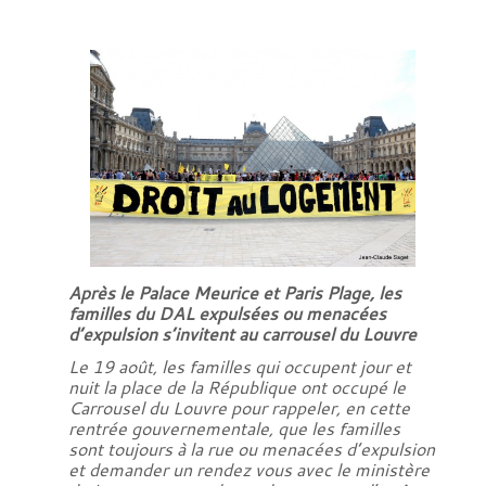
Après le Palace Meurice et Paris Plage, les
familles du DAL expulsées ou menacées
d’expulsion s’invitent au carrousel du Louvre
Le 19 août, les familles qui occupent jour et
nuit la place de la République ont occupé le
Carrousel du Louvre pour rappeler, en cette
rentrée gouvernementale, que les familles
sont toujours à la rue ou menacées d’expulsion
et demander un rendez vous avec le ministère