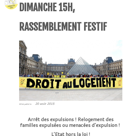
DIMANCHE 15H,
RASSEMBLEMENT FESTIF
20 août 2015
Billet publié le
Arrêt des expulsions ! Relogement des
familles expulsées ou menacées d’expulsion !
L’Etat hors la loi !