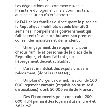
Les négociations ont commencé avec le
Ministère du logement mais pour l’instant
aucune solution n’a été apportée.
Le DAL et les familles qui occupent la place de
la République, mobilisés depuis bientôt 3
semaines, interpellent le gouvernement qui
fait sa rentrée aujourd’hui avec son premier
conseil des ministres et demandent :
·
Un engagement de relogement, pour
chaque famille et personne de la place de la
République, et dans l’attente, un
hébergement décent et stable ;
·
L’arrêt immédiat des expulsions sans
relogement, (dont les DALOs) ;
·
Un plan d’urgence de mobilisation de 100
000 logement vacants (réquisition ou mise à
dispositions), dont 50 000 en ile de France ;
·
Des financements pour construire 200
000 HLM par an à des loyers situés entre 4 et
6€ le m2