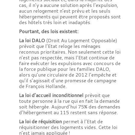
cas, il n’y a aucune solution après l’expulsion,
aucun relogement n’est prévu et les seuls
hébergements qui peuvent être proposés sont
des hôtels très loin et inadaptés.
Pourtant, des lois existent:
La loi DALO
(Droit Au Logement Opposable)
prévoit que l’Etat reloge les ménages
reconnus prioritaires. Non seulement cette loi
n’est pas respectée, mais l’Etat continue de
faire exécuter les expulsions avec concours de
la force publique pour les familles DALO,
alors qu’une circulaire de 2012 l’empêche et
qu’il s’agissait d’une promesse de campagne
de François Hollande.
La loi d’accueil inconditionnel
prévoit que
toute personne à la rue qui en fait la demande
soit hébergée. Aujourd’hui 75% des demandes
d’hébergement au 115 restent sans réponse.
La loi de réquisition
permet à l’Etat de
réquisitionner des logements vides. Cette loi
n’est jamais appliquée !