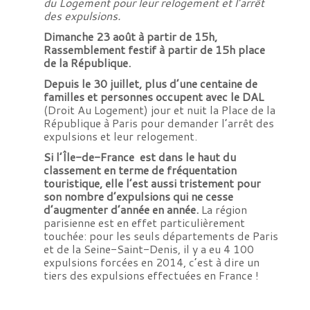
du Logement pour leur relogement et l’arrêt
des expulsions.
Dimanche 23 août à partir de 15h,
Rassemblement festif à partir de 15h place
de la République.
Depuis le 30 juillet, plus d’une centaine de
familles et personnes occupent avec le DAL
(Droit Au Logement) jour et nuit la Place de la
République à Paris pour demander l’arrêt des
expulsions et leur relogement.
Si l’Île-de-France est dans le haut du
classement en terme de fréquentation
touristique, elle l’est aussi tristement pour
son nombre d’expulsions qui ne cesse
d’augmenter d’année en année.
La région
parisienne est en effet particulièrement
touchée: pour les seuls départements de Paris
et de la Seine-Saint-Denis, il y a eu 4 100
expulsions forcées en 2014, c’est à dire un
tiers des expulsions effectuées en France !