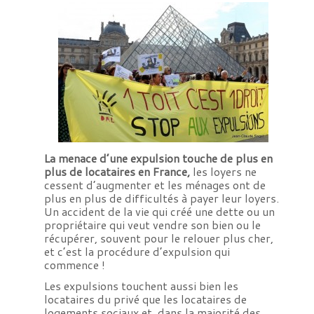
La menace d’une expulsion touche de plus en
plus de locataires en France,
les loyers ne
cessent d’augmenter et les ménages ont de
plus en plus de difficultés à payer leur loyers.
Un accident de la vie qui créé une dette ou un
propriétaire qui veut vendre son bien ou le
récupérer, souvent pour le relouer plus cher,
et c’est la procédure d’expulsion qui
commence !
Les expulsions touchent aussi bien les
locataires du privé que les locataires de
logements sociaux et, dans la majorité des