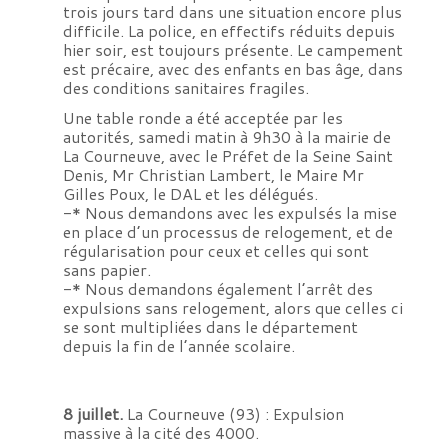
trois jours tard dans une situation encore plus
difficile. La police, en effectifs réduits depuis
hier soir, est toujours présente. Le campement
est précaire, avec des enfants en bas âge, dans
des conditions sanitaires fragiles.
Une table ronde a été acceptée par les
autorités, samedi matin à 9h30 à la mairie de
La Courneuve, avec le Préfet de la Seine Saint
Denis, Mr Christian Lambert, le Maire Mr
Gilles Poux, le DAL et les délégués.
-* Nous demandons avec les expulsés la mise
en place d’un processus de relogement, et de
régularisation pour ceux et celles qui sont
sans papier.
-* Nous demandons également l’arrêt des
expulsions sans relogement, alors que celles ci
se sont multipliées dans le département
depuis la fin de l’année scolaire.
8 juillet.
La Courneuve (93) : Expulsion
massive à la cité des 4000.