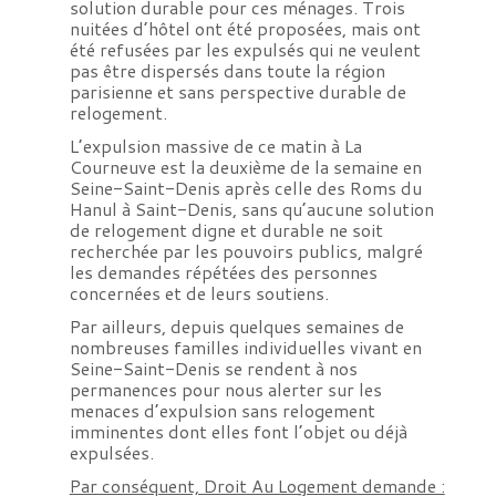
solution durable pour ces ménages. Trois
nuitées d’hôtel ont été proposées, mais ont
été refusées par les expulsés qui ne veulent
pas être dispersés dans toute la région
parisienne et sans perspective durable de
relogement.
L’expulsion massive de ce matin à La
Courneuve est la deuxième de la semaine en
Seine-Saint-Denis après celle des Roms du
Hanul à Saint-Denis, sans qu’aucune solution
de relogement digne et durable ne soit
recherchée par les pouvoirs publics, malgré
les demandes répétées des personnes
concernées et de leurs soutiens.
Par ailleurs, depuis quelques semaines de
nombreuses familles individuelles vivant en
Seine-Saint-Denis se rendent à nos
permanences pour nous alerter sur les
menaces d’expulsion sans relogement
imminentes dont elles font l’objet ou déjà
expulsées.
Par conséquent, Droit Au Logement demande :