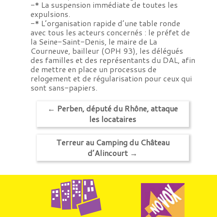
-* La suspension immédiate de toutes les
expulsions.
-* L’organisation rapide d’une table ronde
avec tous les acteurs concernés : le préfet de
la Seine-Saint-Denis, le maire de La
Courneuve, bailleur (OPH 93), les délégués
des familles et des représentants du DAL, afin
de mettre en place un processus de
relogement et de régularisation pour ceux qui
sont sans-papiers.
←
Perben, député du Rhône, attaque
les locataires
Terreur au Camping du Château
d’Alincourt
→