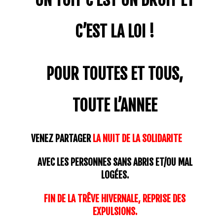
C’EST LA LOI !
POUR TOUTES ET TOUS,
TOUTE L’ANNEE
VENEZ PARTAGER
LA NUIT DE LA SOLIDARITE
AVEC LES PERSONNES SANS ABRIS ET/OU MAL
LOGÉES.
FIN DE LA TRÊVE HIVERNALE, REPRISE DES
EXPULSIONS.