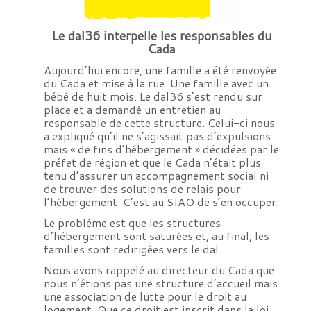
Le dal36 interpelle les responsables du
Cada
Aujourd’hui encore, une famille a été renvoyée
du Cada et mise à la rue. Une famille avec un
bébé de huit mois. Le dal36 s’est rendu sur
place et a demandé un entretien au
responsable de cette structure. Celui-ci nous
a expliqué qu’il ne s’agissait pas d’expulsions
mais « de fins d’hébergement » décidées par le
préfet de région et que le Cada n’était plus
tenu d’assurer un accompagnement social ni
de trouver des solutions de relais pour
l’hébergement. C’est au SIAO de s’en occuper.
Le problème est que les structures
d’hébergement sont saturées et, au final, les
familles sont redirigées vers le dal.
Nous avons rappelé au directeur du Cada que
nous n’étions pas une structure d’accueil mais
une association de lutte pour le droit au
logement. Que ce droit est inscrit dans la loi