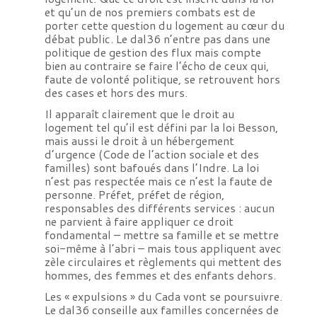
et qu’un de nos premiers combats est de
porter cette question du logement au cœur du
débat public. Le dal36 n’entre pas dans une
politique de gestion des flux mais compte
bien au contraire se faire l’écho de ceux qui,
faute de volonté politique, se retrouvent hors
des cases et hors des murs.
Il apparaît clairement que le droit au
logement tel qu’il est défini par la loi Besson,
mais aussi le droit à un hébergement
d’urgence (Code de l’action sociale et des
familles) sont bafoués dans l’Indre. La loi
n’est pas respectée mais ce n’est la faute de
personne. Préfet, préfet de région,
responsables des différents services : aucun
ne parvient à faire appliquer ce droit
fondamental – mettre sa famille et se mettre
soi-même à l’abri – mais tous appliquent avec
zèle circulaires et règlements qui mettent des
hommes, des femmes et des enfants dehors.
Les « expulsions » du Cada vont se poursuivre.
Le dal36 conseille aux familles concernées de