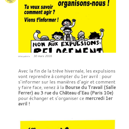
30 mars 2026
Billet publié le
Avec la fin de la trêve hivernale, les expulsions
vont reprendre à compter du 1er avril : pour
s’informer sur les manières d’agir et comment
y faire face, venez à la
Bourse du Travail (Salle
Ferrer) au 3 rue du Château d’Eau (Paris 10e)
pour échanger et s’organiser ce
mercredi 1er
avril !