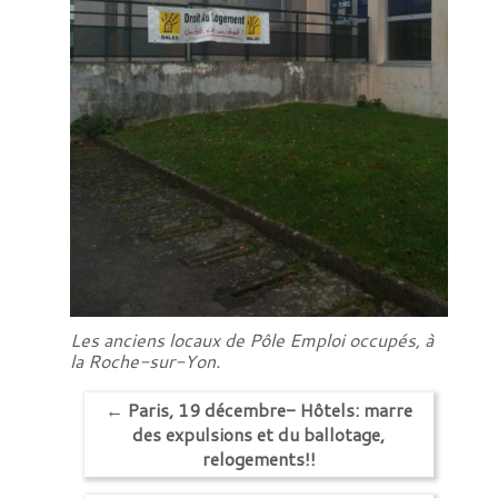
Les anciens locaux de Pôle Emploi occupés, à
la Roche-sur-Yon.
←
Paris, 19 décembre- Hôtels: marre
des expulsions et du ballotage,
relogements!!