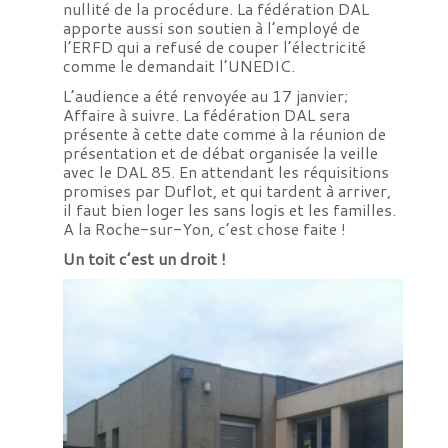
nullité de la procédure. La fédération DAL
apporte aussi son soutien à l’employé de
l’ERFD qui a refusé de couper l’électricité
comme le demandait l’UNEDIC.
L’audience a été renvoyée au 17 janvier;
Affaire à suivre. La fédération DAL sera
présente à cette date comme à la réunion de
présentation et de débat organisée la veille
avec le DAL 85. En attendant les réquisitions
promises par Duflot, et qui tardent à arriver,
il faut bien loger les sans logis et les familles.
A la Roche-sur-Yon, c’est chose faite !
Un toit c’est un droit !