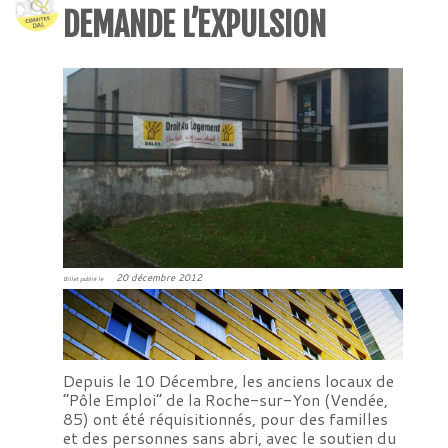
DEMANDE L’EXPULSION
20 décembre 2012
Billet publié le
Depuis le 10 Décembre, les anciens locaux de
“Pôle Emploi” de la Roche-sur-Yon (Vendée,
85) ont été réquisitionnés, pour des familles
et des personnes sans abri, avec le soutien du