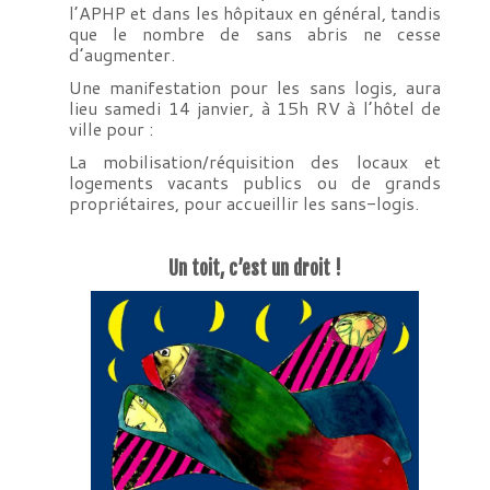
l’APHP et dans les hôpitaux en général, tandis
que le nombre de sans abris ne cesse
d’augmenter.
Une manifestation pour les sans logis, aura
lieu samedi 14 janvier, à 15h RV à l’hôtel de
ville pour :
La mobilisation/réquisition des locaux et
logements vacants publics ou de grands
propriétaires, pour accueillir les sans-logis.
Un toit, c’est un droit !