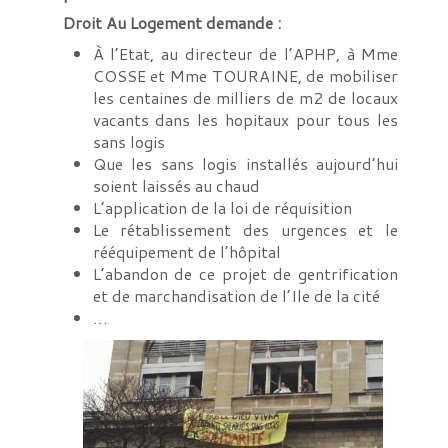
Droit Au Logement demande :
À l’Etat, au directeur de l’APHP, à Mme
COSSE et Mme TOURAINE, de mobiliser
les centaines de milliers de m2 de locaux
vacants dans les hopitaux pour tous les
sans logis
Que les sans logis installés aujourd’hui
soient laissés au chaud
L’application de la loi de réquisition
Le rétablissement des urgences et le
rééquipement de l’hôpital
L’abandon de ce projet de gentrification
et de marchandisation de l’Ile de la cité
…