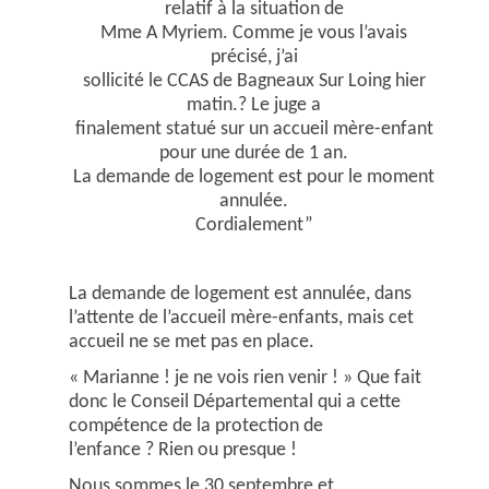
relatif à la situation de
Mme A Myriem. Comme je vous l’avais
précisé, j’ai
sollicité le CCAS de Bagneaux Sur Loing hier
matin.? Le juge a
finalement statué sur un accueil mère-enfant
pour une durée de 1 an.
La demande de logement est pour le moment
annulée.
Cordialement”
La demande de logement est annulée, dans
l’attente de l’accueil mère-enfants, mais cet
accueil ne se met pas en place.
« Marianne ! je ne vois rien venir ! »
Que fait
donc le Conseil Départemental qui a cette
compétence de la protection de
l’enfance ?
Rien ou presque !
Nous sommes le 30 septembre et