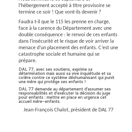
l’hébergement accepté à titre provisoire se
termine ce soir !
Que vont-ils devenir ?
Faudra t-il que le 115 les prenne en charge,
face à la carence du Département avec une
double conséquence : le renvoi de ces enfants
dans l’insécurité et le risque de voir arriver la
menace d’un placement des enfants.
C’est une
catastrophe sociale et humaine qui se
prépare.
DAL 77, avec ses soutiens, exprime sa
détermination mais aussi sa vive inquiétude et sa
colère contre ce système déshumanisant qui punit
une mère qui protège ses enfants !
DAL 77 demande au département d’assumer ses
responsabilités et d’exécuter la décision du juge
pour enfants : mettre en place en urgence cet
accueil mère-enfants.
Jean-François Chalot, président de DAL 77