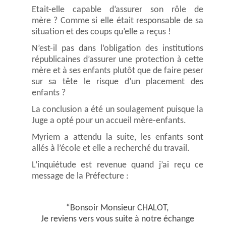
Etait-elle capable d’assurer son rôle de
mère ?
Comme si elle était responsable de sa
situation et des coups qu’elle a reçus !
N’est-il pas dans l’obligation des institutions
républicaines d’assurer une protection à cette
mère et à ses enfants plutôt que de faire peser
sur sa tête le risque d’un placement des
enfants ?
La conclusion a été un soulagement puisque la
Juge a opté pour un accueil mère-enfants.
Myriem a attendu la suite, les enfants sont
allés à l’école et elle a recherché du travail.
L’inquiétude est revenue quand j’ai reçu ce
message de la Préfecture :
“Bonsoir Monsieur CHALOT,
Je reviens vers vous suite à notre échange