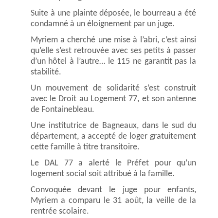
Suite à une plainte déposée, le bourreau a été
condamné à un éloignement par un juge.
Myriem a cherché une mise à l’abri, c’est ainsi
qu’elle s’est retrouvée avec ses petits à passer
d’un hôtel à l’autre… le 115 ne garantit pas la
stabilité.
Un mouvement de solidarité s’est construit
avec le Droit au Logement 77, et son antenne
de Fontainebleau.
Une institutrice de Bagneaux, dans le sud du
département, a accepté de loger gratuitement
cette famille à titre transitoire.
Le DAL 77 a alerté le Préfet pour qu’un
logement social soit attribué à la famille.
Convoquée devant le juge pour enfants,
Myriem a comparu le 31 août, la veille de la
rentrée scolaire.