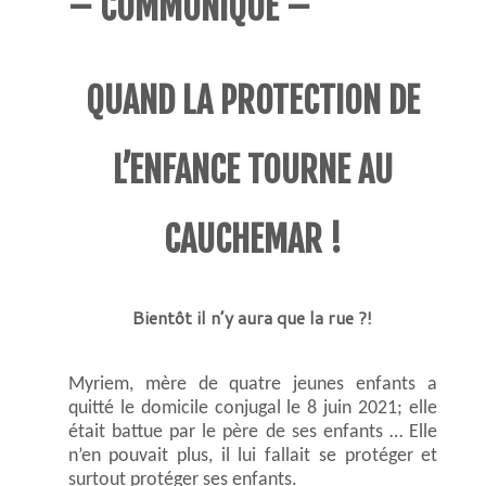
– COMMUNIQUÉ –
QUAND LA PROTECTION DE
L’ENFANCE TOURNE AU
CAUCHEMAR !
Bientôt il n’y aura que la rue ?!
Myriem, mère de quatre jeunes enfants a
quitté le domicile conjugal le 8 juin 2021; e
lle
était battue par le père de ses enfants …
Elle
n’en pouvait plus, il lui fallait se protéger et
surtout protéger ses enfants.