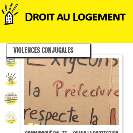
VIOLENCES CONJUGALES