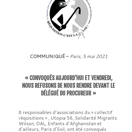
COMMUNIQUÉ –
Paris, 5 mai 2021
« CONVOQUÉS AUJOURD’HUI ET VENDREDI,
NOUS REFUSONS DE NOUS RENDRE DEVANT LE
DÉLÉGUÉ DU PROCUREUR »
8 responsables d’associations du « collectif
réquisitions » , Utopia 56, Solidarité Migrants
Wilson, DAL, Enfants d’Afghanistan et
d’ailleurs, Paris d’Exil, ont été convoqués