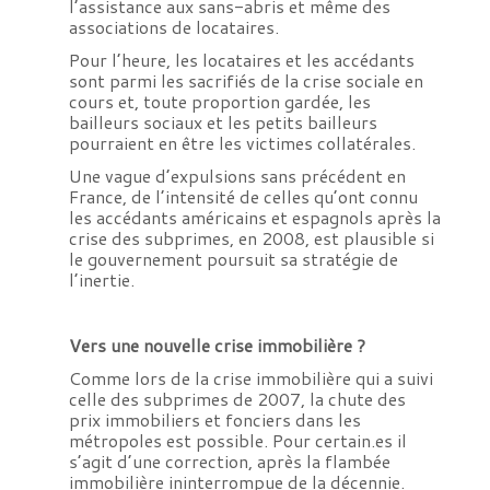
l’assistance aux sans-abris et même des
associations de locataires.
Pour l’heure, les locataires et les accédants
sont parmi les sacrifiés de la crise sociale en
cours et, toute proportion gardée, les
bailleurs sociaux et les petits bailleurs
pourraient en être les victimes collatérales.
Une vague d’expulsions sans précédent en
France, de l’intensité de celles qu’ont connu
les accédants américains et espagnols après la
crise des subprimes, en 2008, est plausible si
le gouvernement poursuit sa stratégie de
l’inertie.
Vers une nouvelle crise immobilière ?
Comme lors de la crise immobilière qui a suivi
celle des subprimes de 2007, la chute des
prix immobiliers et fonciers dans les
métropoles est possible. Pour certain.es il
s’agit d’une correction, après la flambée
immobilière ininterrompue de la décennie.