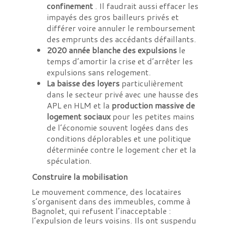
confinement
. Il faudrait aussi effacer les
impayés des gros bailleurs privés et
différer voire annuler le remboursement
des emprunts des accédants défaillants.
2020 année blanche des expulsions
le
temps d’amortir la crise et d’arrêter les
expulsions sans relogement.
La baisse des loyers
particulièrement
dans le secteur privé avec une hausse des
APL en HLM et la
production massive de
logement sociaux
pour les petites mains
de l’économie souvent logées dans des
conditions déplorables et une politique
déterminée contre le logement cher et la
spéculation.
Construire la mobilisation
Le mouvement commence, des locataires
s’organisent dans des immeubles, comme à
Bagnolet, qui refusent l’inacceptable :
l’expulsion de leurs voisins. Ils ont suspendu