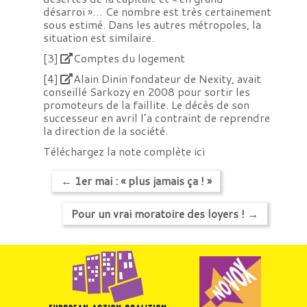
désarroi »… Ce nombre est très certainement
sous estimé. Dans les autres métropoles, la
situation est similaire.
[3]
Comptes du logement
[4]
Alain Dinin fondateur de Nexity, avait
conseillé Sarkozy en 2008 pour sortir les
promoteurs de la faillite. Le décès de son
successeur en avril l’a contraint de reprendre
la direction de la société.
Téléchargez la note complète ici
←
1er mai : « plus jamais ça ! »
Pour un vrai moratoire des loyers !
→