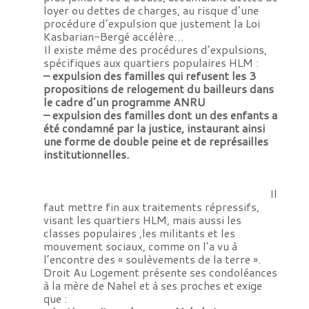
loyer ou dettes de charges, au risque d’une
procédure d’expulsion que justement la Loi
Kasbarian-Bergé accélère…
Il existe même des procédures d’expulsions,
spécifiques aux quartiers populaires HLM :
– expulsion des familles qui refusent les 3
propositions de relogement du bailleurs dans
le cadre d’un
programme ANRU
– expulsion des familles dont un des enfants a
été condamné par la justice, instaurant ainsi
une forme de
double peine et de représailles
institutionnelles.
Il
faut mettre fin aux traitements répressifs,
visant les quartiers HLM, mais aussi les
classes populaires ,les militants et les
mouvement sociaux, comme on l’a vu à
l’encontre des « soulèvements de la terre ».
Droit Au Logement présente ses condoléances
à la mère de Nahel et à ses proches et exige
que :