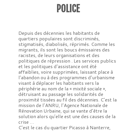
POLICE
Depuis des décennies les habitants de
quartiers populaires sont discriminés,
stigmatisés, diabolisés, réprimés. Comme les
migrants, ils sont les boucs émissaires des
racistes, de leurs organisations et des
politiques de répression . Les services publics
et les politiques d’assistance ont été
affaiblies, voire supprimées, laissant place à
l’abandon ou à des programmes d’urbanisme
visant à déplacer les habitants vers la
périphérie au nom de la « mixité sociale »,
détruisant au passage les solidarités de
proximité tissées au fil des décennies. C’est la
mission de l’ANRU, l’Agence Nationale de
Rénovation Urbaine, qui se vante d’être la
solution alors qu’elle est une des causes de la
crise …
C’est le cas du quartier Picasso à Nanterre,