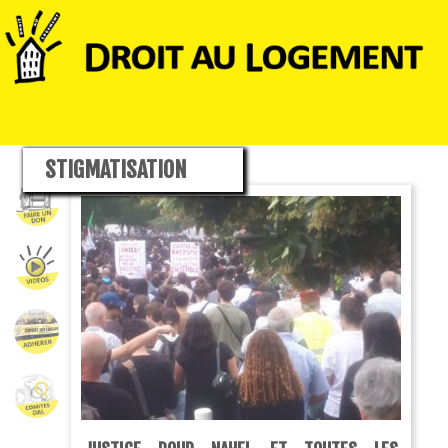
STIGMATISATION