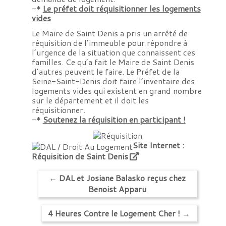
-*
Le préfet doit réquisitionner les logements
vides
Le Maire de Saint Denis a pris un arrêté de
réquisition de l’immeuble pour répondre à
l’urgence de la situation que connaissent ces
familles. Ce qu’a fait le Maire de Saint Denis
d’autres peuvent le faire. Le Préfet de la
Seine-Saint-Denis doit faire l’inventaire des
logements vides qui existent en grand nombre
sur le département et il doit les
réquisitionner.
-*
Soutenez la réquisition en participant !
Site Internet :
Réquisition de Saint Denis
←
DAL et Josiane Balasko reçus chez
Benoist Apparu
4 Heures Contre le Logement Cher !
→