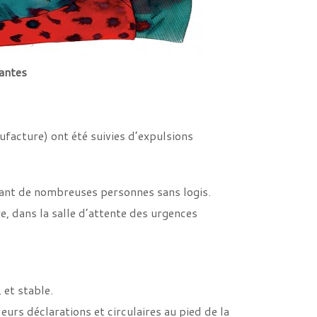
antes
ufacture) ont été suivies d’expulsions
ant de nombreuses personnes sans logis.
e, dans la salle d’attente des urgences
 et stable.
eurs déclarations et circulaires au pied de la