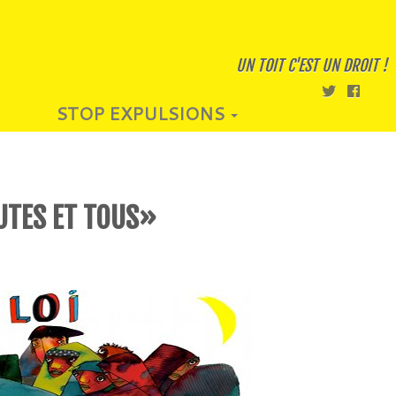
UN TOIT C'EST UN DROIT !
STOP EXPULSIONS
OUTES ET TOUS»