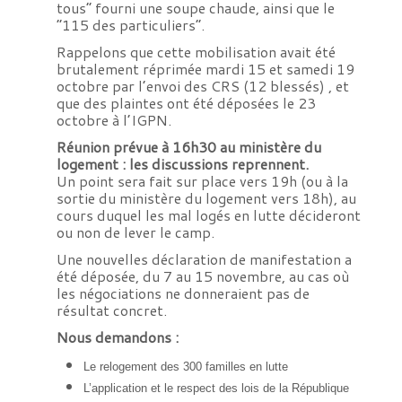
tous” fourni une soupe chaude, ainsi que le
“115 des particuliers”.
Rappelons que cette mobilisation avait été
brutalement réprimée mardi 15 et samedi 19
octobre par l’envoi des CRS (12 blessés) , et
que des plaintes ont été déposées le 23
octobre à l’IGPN.
Réunion prévue à 16h30 au ministère du
logement : les discussions reprennent.
Un point sera fait sur place vers 19h (ou à la
sortie du ministère du logement vers 18h), au
cours duquel les mal logés en lutte décideront
ou non de lever le camp.
Une nouvelles déclaration de manifestation a
été déposée, du 7 au 15 novembre, au cas où
les négociations ne donneraient pas de
résultat concret.
Nous demandons :
Le relogement des 300 familles en lutte
L’application et le respect des lois de la République