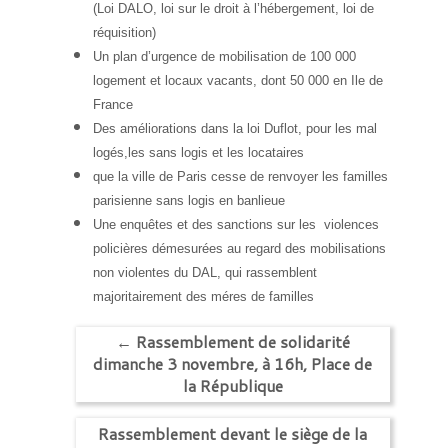
(Loi DALO, loi sur le droit à l’hébergement, loi de
réquisition)
Un plan d’urgence de mobilisation de 100 000
logement et locaux vacants, dont 50 000 en Ile de
France
Des améliorations dans la loi Duflot, pour les mal
logés,les sans logis et les locataires
que la ville de Paris cesse de renvoyer les familles
parisienne sans logis en banlieue
Une enquêtes et des sanctions sur les violences
policières démesurées au regard des mobilisations
non violentes du DAL, qui rassemblent
majoritairement des méres de familles
←
Rassemblement de solidarité
dimanche 3 novembre, à 16h, Place de
la République
Rassemblement devant le siège de la