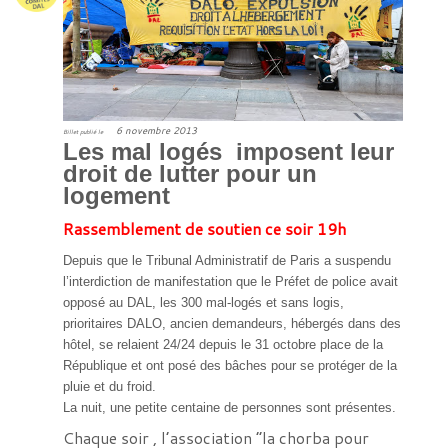
6 novembre 2013
Billet publié le
Les mal logés imposent leur
droit de lutter pour un
logement
Rassemblement de soutien ce soir 19h
Depuis que le Tribunal Administratif de Paris a suspendu
l’interdiction de manifestation que le Préfet de police avait
opposé au DAL, les 300 mal-logés et sans logis,
prioritaires DALO, ancien demandeurs, hébergés dans des
hôtel, se relaient 24/24 depuis le 31 octobre place de la
République et ont posé des bâches pour se protéger de la
pluie et du froid.
La nuit, une petite centaine de personnes sont présentes.
Chaque soir , l’association “la chorba pour