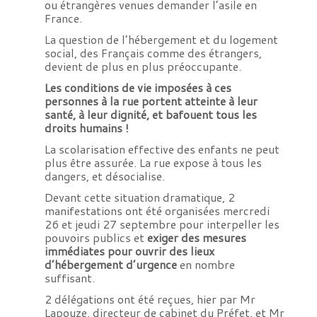
ou étrangères venues demander l’asile en
France.
La question de l’hébergement et du logement
social, des Français comme des étrangers,
devient de plus en plus préoccupante.
Les conditions de vie imposées à ces
personnes à la rue portent atteinte à leur
santé, à leur dignité, et bafouent tous les
droits humains !
La scolarisation effective des enfants ne peut
plus être assurée. La rue expose à tous les
dangers, et désocialise.
Devant cette situation dramatique, 2
manifestations ont été organisées mercredi
26 et jeudi 27 septembre pour interpeller les
pouvoirs publics et
exiger des mesures
immédiates pour ouvrir des lieux
d’hébergement d’urgence
en nombre
suffisant.
2 délégations ont été reçues, hier par Mr
Lapouze, directeur de cabinet du Préfet, et Mr