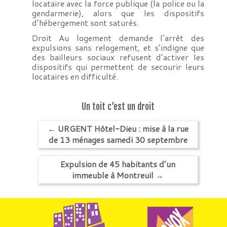
locataire avec la force publique (la police ou la
gendarmerie), alors que les dispositifs
d’hébergement sont saturés.
Droit Au logement demande l’arrêt des
expulsions sans relogement, et s’indigne que
des bailleurs sociaux refusent d’activer les
dispositifs qui permettent de secourir leurs
locataires en difficulté.
Un toit c’est un droit
←
URGENT Hôtel-Dieu : mise à la rue
de 13 ménages samedi 30 septembre
Expulsion de 45 habitants d’un
immeuble à Montreuil
→