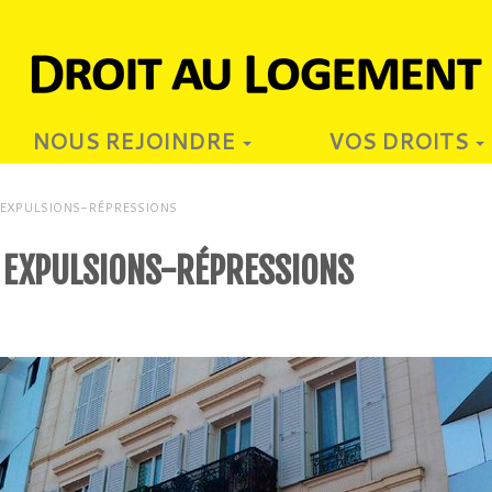
NOUS REJOINDRE
VOS DROITS
 EXPULSIONS-RÉPRESSIONS
X EXPULSIONS-RÉPRESSIONS