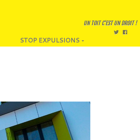
UN TOIT C'EST UN DROIT !
STOP EXPULSIONS