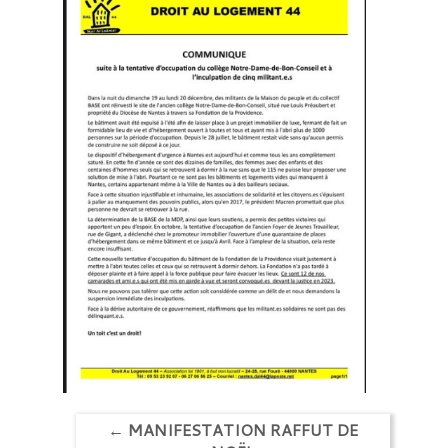
←
MANIFESTATION RAFFUT DE