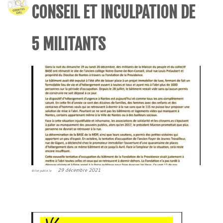
CONSEIL ET INCULPATION DE
5 MILITANTS
29 décembre 2021
Billet publié le