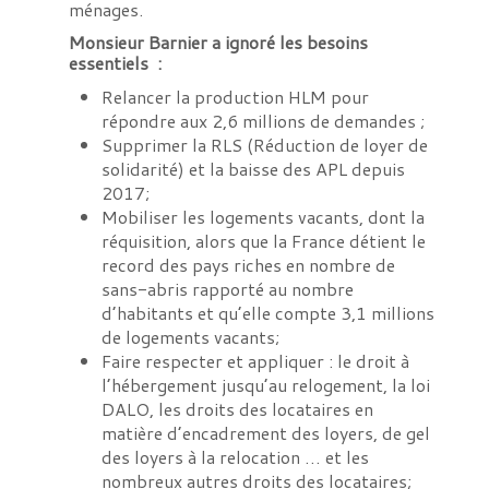
ménages.
Monsieur Barnier a ignoré les besoins
essentiels :
Relancer la production HLM pour
répondre aux 2,6 millions de demandes ;
Supprimer la RLS (Réduction de loyer de
solidarité) et la baisse des APL depuis
2017;
Mobiliser les logements vacants, dont la
réquisition, alors que la France détient le
record des pays riches en nombre de
sans-abris rapporté au nombre
d’habitants et qu’elle compte 3,1 millions
de logements vacants;
Faire respecter et appliquer : le droit à
l’hébergement jusqu’au relogement, la loi
DALO, les droits des locataires en
matière d’encadrement des loyers, de gel
des loyers à la relocation … et les
nombreux autres droits des locataires;