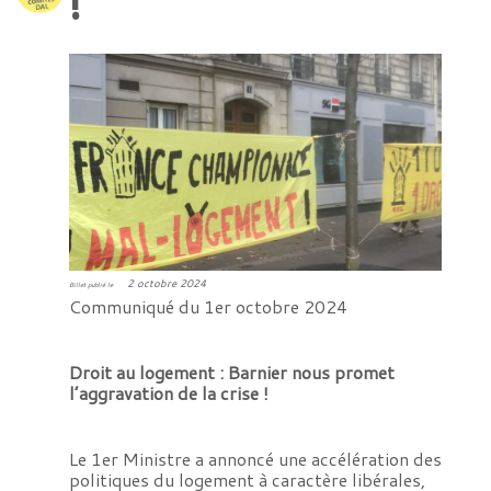
!
2 octobre 2024
Billet publié le
Communiqué du 1er octobre 2024
Droit au logement : Barnier nous promet
l’aggravation de la crise !
Le 1er Ministre a annoncé une accélération des
politiques du logement à caractère libérales,