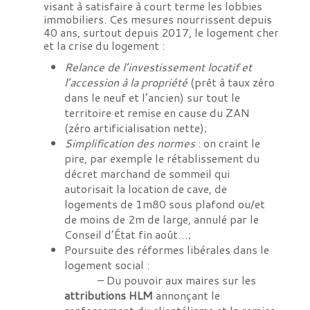
visant à satisfaire à court terme les lobbies
immobiliers. Ces mesures nourrissent depuis
40 ans, surtout depuis 2017, le logement cher
et la crise du logement :
Relance de l’investissement locatif et
l’accession à la propriété
(prêt à taux zéro
dans le neuf et l’ancien) sur tout le
territoire et remise en cause du ZAN
(zéro artificialisation nette);
Simplification des normes
: on craint le
pire, par exemple le rétablissement du
décret marchand de sommeil qui
autorisait la location de cave, de
logements de 1m80 sous plafond ou/et
de moins de 2m de large, annulé par le
Conseil d’État fin août…;
Poursuite des réformes libérales dans le
logement social :
– Du pouvoir aux maires sur les
attributions HLM
annonçant le