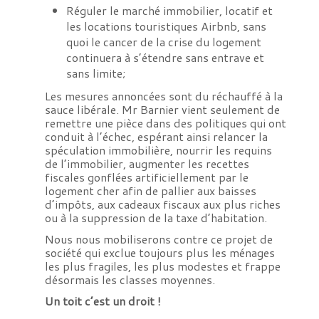
Réguler le marché immobilier, locatif et
les locations touristiques Airbnb, sans
quoi le cancer de la crise du logement
continuera à s’étendre sans entrave et
sans limite;
Les mesures annoncées sont du réchauffé à la
sauce libérale. Mr Barnier vient seulement de
remettre une pièce dans des politiques qui ont
conduit à l’échec, espérant ainsi relancer la
spéculation immobilière, nourrir les requins
de l’immobilier, augmenter les recettes
fiscales gonflées artificiellement par le
logement cher afin de pallier aux baisses
d’impôts, aux cadeaux fiscaux aux plus riches
ou à la suppression de la taxe d’habitation.
Nous nous mobiliserons contre ce projet de
société qui exclue toujours plus les ménages
les plus fragiles, les plus modestes et frappe
désormais les classes moyennes.
Un toit c’est un droit !