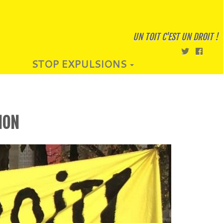
UN TOIT C'EST UN DROIT !
STOP EXPULSIONS
ION