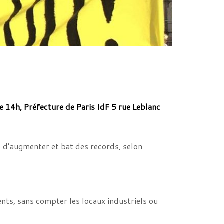
e 14h, Préfecture de Paris IdF 5 rue Leblanc
e d’augmenter et bat des records, selon
ents, sans compter les locaux industriels ou