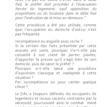
fixé, le préfet doit procéder à l’évacuation
forcée du logement, sauf opposition du
propriétaire ou du locataire dans le délai fixé
pour l’exécution de la mise en demeure.”
Cette procédure a été peu utilisée, comme
quoi l’occupation du domicile d’autrui n’est
pas fréquente.
Incompétence ou anguille sous roche ?
Si la version des faits présentée par cette
avocate est juste, pourquoi n’a-t-elle pas
conseillé à son client de porter plainte,
d’apporter la preuve qu’il s’agit bien de son
domicile, puis de saisir le préfet ?
Pourquoi a-t-elle lancé une procédure
d’expulsion classique et inadaptée à cette
situation ?
Par incompétence ou pour cacher quelque
chose ?
Le DAL a toujours défendu les occupants de
logements et locaux vacants contraints par la
nécessité, poursuivant ainsi le combat mené