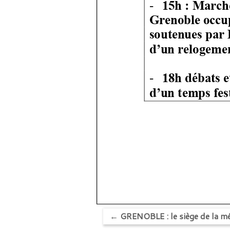
←
GRENOBLE : le siège de la mé