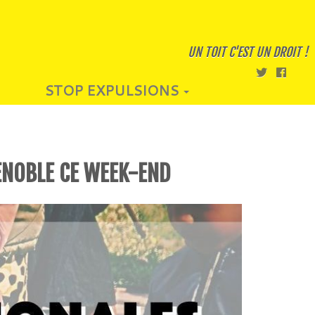
UN TOIT C'EST UN DROIT !
STOP EXPULSIONS
ENOBLE CE WEEK-END