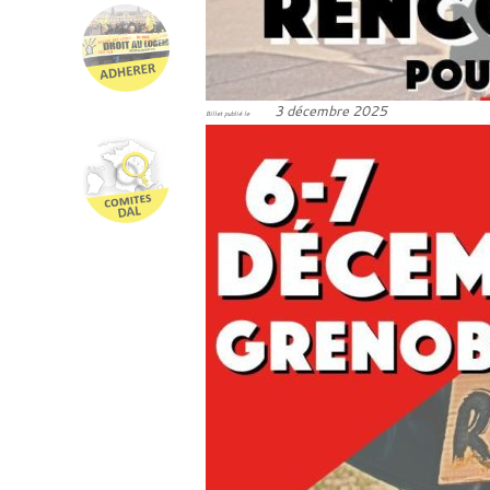
3 décembre 2025
Billet publié le