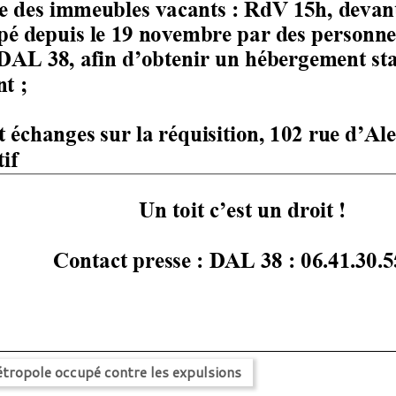
tropole occupé contre les expulsions