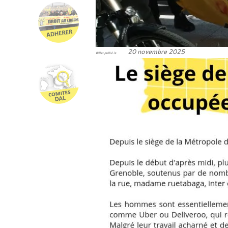
20 novembre 2025
Billet publié le