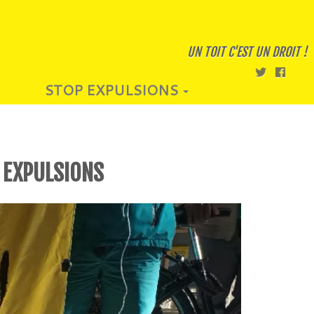
UN TOIT C'EST UN DROIT !
STOP EXPULSIONS
S EXPULSIONS