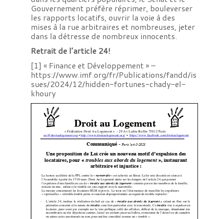
Gouvernement préfère réprimer, bouleverser
les rapports locatifs, ouvrir la voie à des
mises à la rue arbitraires et nombreuses, jeter
dans la détresse de nombreux innocents.
Retrait de l’article 24!
[1]
« Finance et Développement » –
https://www.imf.org/fr/Publications/fandd/is
sues/2024/12/hidden-fortunes-chady-el-
khoury