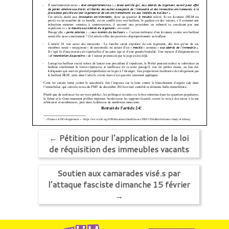
←
Pétition pour l’application de la loi
de réquisition des immeubles vacants
Soutien aux camarades visé.s par
l’attaque fasciste dimanche 15 février
→