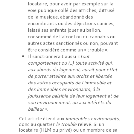
locataire, pour avoir par exemple sur la
voie publique collé des affiches, diffusé
de la musique, abandonné des
encombrants ou des déjections canines,
laissé ses enfants jouer au ballon,
consommé de l’alcool ou du cannabis ou
autres actes sanctionnés ou non, pouvant
être considéré comme un « trouble ».
Il sanctionnerait aussi
« tout
comportement ou (..) toute activité qui,
aux abords du logement, aurait pour effet
de porter atteinte aux droits et libertés
des autres occupants de l’immeuble et
des immeubles environnants, à la
jouissance paisible de leur logement et de
son environnement, ou aux intérêts du
bailleur »
.
Cet article étend aux
immeubles environnants,
donc au quartier
le trouble
relevé. Si un
locataire (HLM ou privé) ou un membre de sa