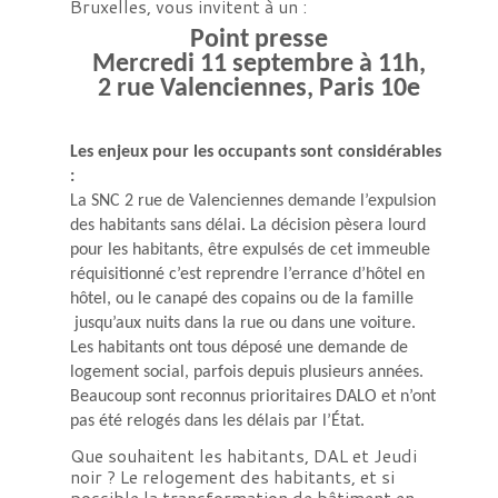
Bruxelles, vous invitent à un :
Point presse
Mercredi 11 septembre à 11h,
2 rue Valenciennes, Paris 10e
Les enjeux pour les occupants sont considérables
:
La SNC 2 rue de Valenciennes demande l’expulsion
des habitants sans délai. La décision pèsera lourd
pour les habitants, être expulsés de cet immeuble
réquisitionné c’est reprendre l’errance d’hôtel en
hôtel, ou le canapé des copains ou de la famille
jusqu’aux nuits dans la rue ou dans une voiture.
Les habitants ont tous déposé une demande de
logement social, parfois depuis plusieurs années.
Beaucoup sont reconnus prioritaires DALO et n’ont
pas été relogés dans les délais par l’État.
Que souhaitent les habitants, DAL et Jeudi
noir ? Le relogement des habitants, et si
possible la transformation de bâtiment en