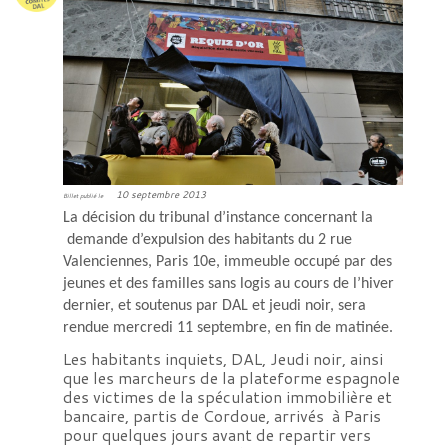
10 septembre 2013
Billet publié le
La décision du tribunal d’instance concernant la
demande d’expulsion des habitants du 2 rue
Valenciennes, Paris 10e, immeuble occupé par des
jeunes et des familles sans logis au cours de l’hiver
dernier, et soutenus par DAL et jeudi noir, sera
rendue mercredi 11 septembre, en fin de matinée.
Les habitants inquiets, DAL, Jeudi noir, ainsi
que les marcheurs de la plateforme espagnole
des victimes de la spéculation immobilière et
bancaire, partis de Cordoue, arrivés à Paris
pour quelques jours avant de repartir vers