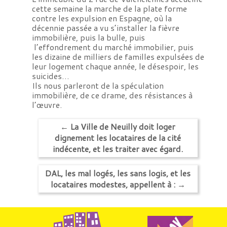
cette semaine la marche de la plate forme
contre les expulsion en Espagne, où la
décennie passée a vu s’installer la fièvre
immobilière, puis la bulle, puis
l’effondrement du marché immobilier, puis
les dizaine de milliers de familles expulsées de
leur logement chaque année, le désespoir, les
suicides…
Ils nous parleront de la spéculation
immobilière, de ce drame, des résistances à
l’œuvre.
←
La Ville de Neuilly doit loger
dignement les locataires de la cité
indécente, et les traiter avec égard.
DAL, les mal logés, les sans logis, et les
locataires modestes, appellent à :
→