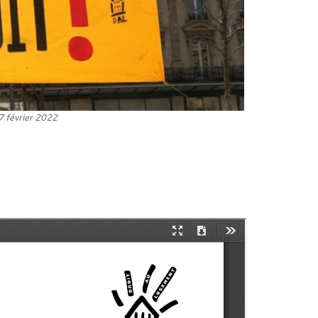
7 février 2022