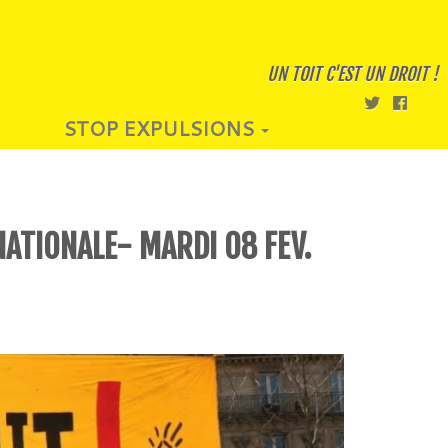
UN TOIT C'EST UN DROIT !
STOP EXPULSIONS
ATIONALE- MARDI 08 FEV.