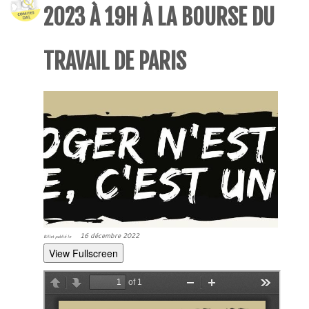
2023 À 19H À LA BOURSE DU
TRAVAIL DE PARIS
16 décembre 2022
Billet publié le
View Fullscreen