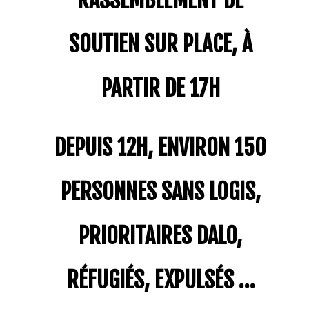
SOUTIEN SUR PLACE, À
PARTIR DE 17H
DEPUIS 12H, ENVIRON 150
PERSONNES SANS LOGIS,
PRIORITAIRES DALO,
RÉFUGIÉS, EXPULSÉS …