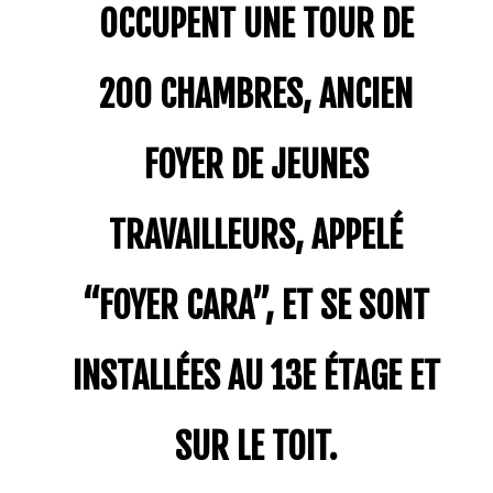
OCCUPENT UNE TOUR DE
200 CHAMBRES, ANCIEN
FOYER DE JEUNES
TRAVAILLEURS, APPELÉ
“FOYER CARA”, ET SE SONT
INSTALLÉES AU 13E ÉTAGE ET
SUR LE TOIT.