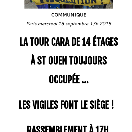
COMMUNIQUE
Paris mercredi 16 septembre 13h 2015
LA TOUR CARA DE 14 ÉTAGES
À ST OUEN TOUJOURS
OCCUPÉE …
LES VIGILES FONT LE SIÈGE !
RASSEMBLEMENT À 17H,