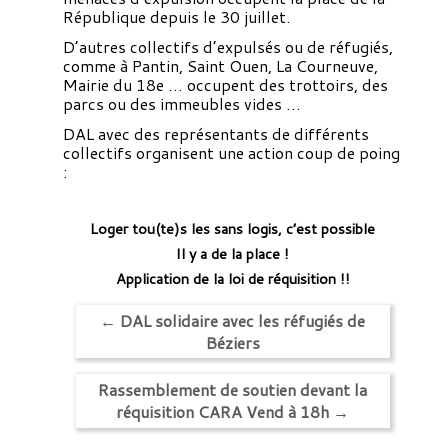
République depuis le 30 juillet.
D’autres collectifs d’expulsés ou de réfugiés,
comme à Pantin, Saint Ouen, La Courneuve,
Mairie du 18e … occupent des trottoirs, des
parcs ou des immeubles vides …
DAL avec des représentants de différents
collectifs organisent une action coup de poing
:
Loger tou(te)s les sans logis, c’est possible
Il y a de la place !
Application de la loi de réquisition !!
←
DAL solidaire avec les réfugiés de
Béziers
Rassemblement de soutien devant la
réquisition CARA Vend à 18h
→