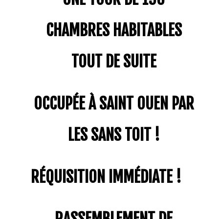
CHAMBRES HABITABLES
TOUT DE SUITE
OCCUPÉE À SAINT OUEN PAR
LES SANS TOIT !
RÉQUISITION IMMÉDIATE !
RASSEMBLEMENT DE