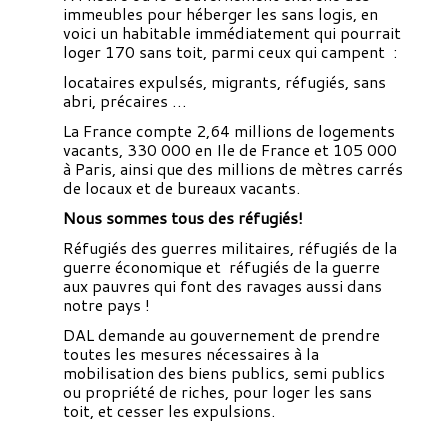
immeubles pour héberger les sans logis, en
voici un habitable immédiatement qui pourrait
loger 170 sans toit, parmi ceux qui campent :
locataires expulsés, migrants, réfugiés, sans
abri, précaires …
La France compte 2,64 millions de logements
vacants, 330 000 en Ile de France et 105 000
à Paris, ainsi que des millions de mètres carrés
de locaux et de bureaux vacants.
Nous sommes tous des réfugiés!
Réfugiés des guerres militaires, réfugiés de la
guerre économique et réfugiés de la guerre
aux pauvres qui font des ravages aussi dans
notre pays !
DAL demande au gouvernement de prendre
toutes les mesures nécessaires à la
mobilisation des biens publics, semi publics
ou propriété de riches, pour loger les sans
toit, et cesser les expulsions.