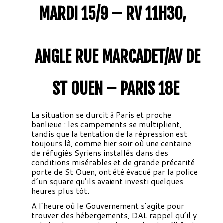
MARDI 15/9 – RV 11H30,
ANGLE RUE MARCADET/AV DE
ST OUEN – PARIS 18E
La situation se durcit à Paris et proche
banlieue : les campements se multiplient,
tandis que la tentation de la répression est
toujours là, comme hier soir où une centaine
de réfugiés Syriens installés dans des
conditions misérables et de grande précarité
porte de St Ouen, ont été évacué par la police
d’un square qu’ils avaient investi quelques
heures plus tôt.
A l’heure où le Gouvernement s’agite pour
trouver des hébergements, DAL rappel qu’il y