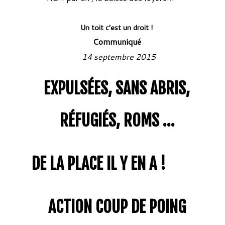
Un toit c’est un droit !
Communiqué
14 septembre 2015
EXPULSÉES, SANS ABRIS,
RÉFUGIÉS, ROMS …
DE LA PLACE IL Y EN A !
ACTION COUP DE POING