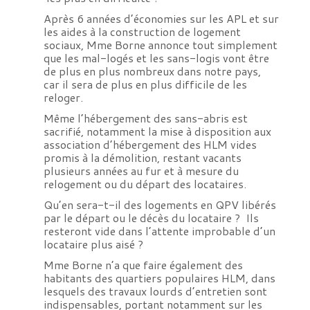
Après 6 années d’économies sur les APL et sur
les aides à la construction de logement
sociaux, Mme Borne annonce tout simplement
que les mal-logés et les sans-logis vont être
de plus en plus nombreux dans notre pays,
car il sera de plus en plus difficile de les
reloger.
Même l’hébergement des sans-abris est
sacrifié, notamment la mise à disposition aux
association d’hébergement des HLM vides
promis à la démolition, restant vacants
plusieurs années au fur et à mesure du
relogement ou du départ des locataires.
Qu’en sera-t-il des logements en QPV libérés
par le départ ou le décès du locataire ? Ils
resteront vide dans l’attente improbable d’un
locataire plus aisé ?
Mme Borne n’a que faire également des
habitants des quartiers populaires HLM, dans
lesquels des travaux lourds d’entretien sont
indispensables, portant notamment sur les