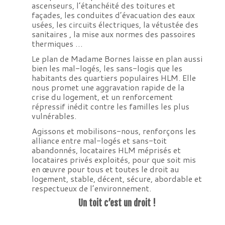
ascenseurs, l’étanchéité des toitures et
façades, les conduites d’évacuation des eaux
usées, les circuits électriques, la vétustée des
sanitaires , la mise aux normes des passoires
thermiques …
Le plan de Madame Bornes laisse en plan aussi
bien les mal-logés, les sans-logis que les
habitants des quartiers populaires HLM. Elle
nous promet une aggravation rapide de la
crise du logement, et un renforcement
répressif inédit contre les familles les plus
vulnérables.
Agissons et mobilisons-nous, renforçons les
alliance entre mal-logés et sans-toit
abandonnés, locataires HLM méprisés et
locataires privés exploités, pour que soit mis
en œuvre pour tous et toutes le droit au
logement, stable, décent, sécure, abordable et
respectueux de l’environnement.
Un toit c’est un droit !