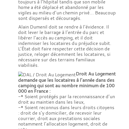
toujours à l’hôpital tandis que son mobile
home a été déplacé et abandonné par les
vigiles au milieu d’un chemin privé… Beaucoup
sont dispersés et découragés.
Alain Dumenil doit se rendre à l’évidence. Il
doit lever le barrage à l’entrée du parc et
libérer l’accès au camping, et il doit
indemniser les locataires du préjudice subit.
L’État doit faire respecter cette décision de
justice, reloger décemment les locataires, si
nécessaire sur des terrains familiaux
viabilisés.
Droit Au Logement
demande que les locataires à l’année dans des
camping qui sont au nombre minimum de 100
000 en France :
-* Soient protégés par la reconnaissance d’un
droit au maintien dans les lieux,
-* Soient reconnus dans leurs droits citoyens
: droit de s’y domicilier, de recevoir leur
courrier, droit aux prestations sociales
notamment l’allocation logement, droit de