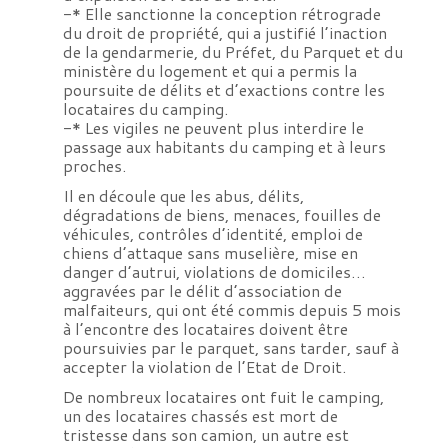
-* Elle sanctionne la conception rétrograde
du droit de propriété, qui a justifié l’inaction
de la gendarmerie, du Préfet, du Parquet et du
ministère du logement et qui a permis la
poursuite de délits et d’exactions contre les
locataires du camping.
-* Les vigiles ne peuvent plus interdire le
passage aux habitants du camping et à leurs
proches.
Il en découle que les abus, délits,
dégradations de biens, menaces, fouilles de
véhicules, contrôles d’identité, emploi de
chiens d’attaque sans muselière, mise en
danger d’autrui, violations de domiciles…
aggravées par le délit d’association de
malfaiteurs, qui ont été commis depuis 5 mois
à l’encontre des locataires doivent être
poursuivies par le parquet, sans tarder, sauf à
accepter la violation de l’Etat de Droit.
De nombreux locataires ont fuit le camping,
un des locataires chassés est mort de
tristesse dans son camion, un autre est