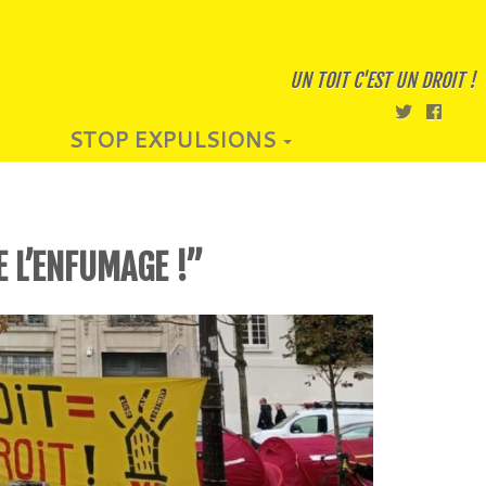
UN TOIT C'EST UN DROIT !
STOP EXPULSIONS
E L’ENFUMAGE !”