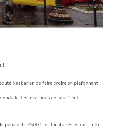
 !
puté Kasbarian de faire croire en plafonnant
mondiale, les locataires en souffrent.
e pénale de 7500€ les locataires en difficulté