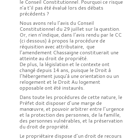
le Conseil Constitutionnel. Pourquoi ce risque
n’a t‘il pas été évalué lors des débats
précédents ?
Nous avons relu l’avis du Conseil
Constitutionnel du 29 juillet sur la question.
Or, rien n’indique, dans l’avis rendu par le CC
(ci dessous) à propos la procédure de
réquisition avec attributaire, que
l’amendement Chassaigne constituerait une
atteinte au droit de propriété.
De plus, la législation et le contexte ont
changé depuis 14 ans, puisque le Droit à
l’hébergement jusqu’à une orientation ou un
relogement et le Droit Au logement
opposable ont été instaurés.
Dans toute les procédures de cette nature, le
Préfet doit disposer d’une marge de
manœuvre, et pouvoir arbitrer entre l’urgence
et la protection des personnes, de la famille,
des personnes vulnérables, et la préservation
du droit de propriété.
Le propriétaire dispose d’un droit de recours