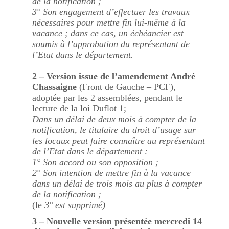
de la notification ;
3° Son engagement d’effectuer les travaux
nécessaires pour mettre fin lui-même à la
vacance ; dans ce cas, un échéancier est
soumis à l’approbation du représentant de
l’Etat dans le département.
2 – Version issue de l’amendement André
Chassaigne
(Front de Gauche – PCF),
adoptée par les 2 assemblées, pendant le
lecture de la loi Duflot 1;
Dans un délai de deux mois à compter de la
notification, le titulaire du droit d’usage sur
les locaux peut faire connaître au représentant
de l’Etat dans le département :
1° Son accord ou son opposition ;
2° Son intention de mettre fin à la vacance
dans un délai de trois mois au plus à compter
de la notification ;
(le
3° est supprimé)
3 – Nouvelle version présentée mercredi 14