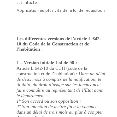
est intacte.
Application au plus vite de la loi de réquisition
!
Les différentes versions de l’article L 642-
10 du Code de la Construction et de
l’habitation :
1
– Version initiale Loi de 98 :
Article L 642-10 du CCH (code de la
construction et de l’habitation) :
Dans un délai
de deux mois à compter de la notification, le
titulaire du droit d’usage sur les locaux peut
faire connaître au représentant de l’Etat dans
le département :
1° Son accord ou son opposition ;
2° Son intention de mettre fin à la vacance
dans un délai de trois mois au plus à compter