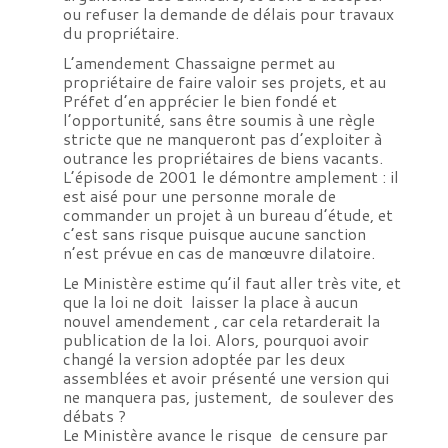
ou refuser la demande de délais pour travaux
du propriétaire.
L’amendement Chassaigne permet au
propriétaire de faire valoir ses projets, et au
Préfet d’en apprécier le bien fondé et
l’opportunité, sans être soumis à une règle
stricte que ne manqueront pas d’exploiter à
outrance les propriétaires de biens vacants.
L’épisode de 2001 le démontre amplement : il
est aisé pour une personne morale de
commander un projet à un bureau d’étude, et
c’est sans risque puisque aucune sanction
n’est prévue en cas de manœuvre dilatoire.
Le Ministère estime qu’il faut aller très vite, et
que la loi ne doit laisser la place à aucun
nouvel amendement , car cela retarderait la
publication de la loi. Alors, pourquoi avoir
changé la version adoptée par les deux
assemblées et avoir présenté une version qui
ne manquera pas, justement, de soulever des
débats ?
Le Ministère avance le risque de censure par