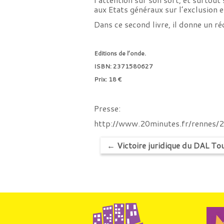
aux Etats généraux sur l’exclusion 
Dans ce second livre, il donne un ré
Editions de l’onde.
ISBN:
2371580627
Prix: 18 €
Presse:
http://www.20minutes.fr/rennes
←
Victoire juridique du DAL Tou