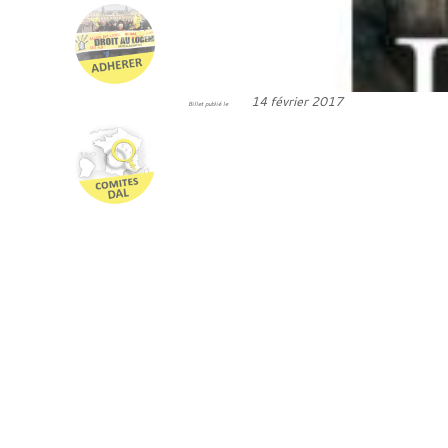
14 février 2017
Billet publié le