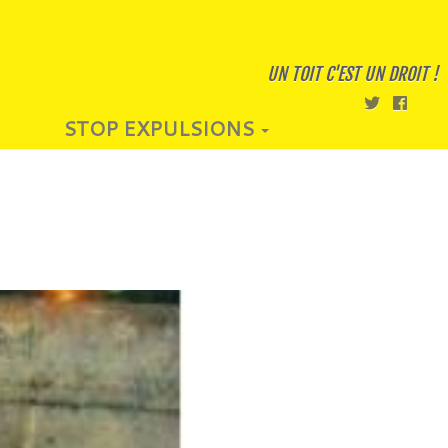
UN TOIT C'EST UN DROIT !
STOP EXPULSIONS