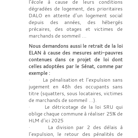
l’école à cause de leurs conditions
dégradées de logement, des prioritaires
DALO en attente d’un logement social
depuis des années, des hébergés
précaires, des otages et victimes de
marchands de sommeil …
Nous demandons aussi le retrait de la loi
ELAN à cause des mesures anti-pauvres
contenues dans ce projet de loi dont
celles adoptées par le Sénat, comme par
exemple :
· La pénalisation et l’expulsion sans
jugement en 48h des occupants sans
titre (squatters, sous locataires, victimes
de marchands de sommeil …).
· Le détricotage de la loi SRU qui
oblige chaque commune à réaliser 25% de
HLM d’ici 2025
· La division par 2 des délais à
l’expulsion, le retour des pénalités de