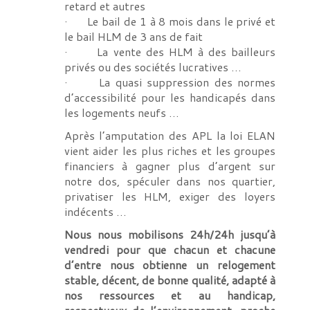
retard et autres
· Le bail de 1 à 8 mois dans le privé et
le bail HLM de 3 ans de fait
· La vente des HLM à des bailleurs
privés ou des sociétés lucratives …
· La quasi suppression des normes
d’accessibilité pour les handicapés dans
les logements neufs …
Après l’amputation des APL la loi ELAN
vient aider les plus riches et les groupes
financiers à gagner plus d’argent sur
notre dos, spéculer dans nos quartier,
privatiser les HLM, exiger des loyers
indécents …
Nous nous mobilisons 24h/24h jusqu’à
vendredi pour que chacun et chacune
d’entre nous obtienne un relogement
stable, décent, de bonne qualité, adapté à
nos ressources et au handicap,