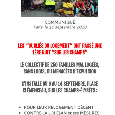
COMMUNIQUÉ
Paris le 10 septembre 2018
LES “OUBLIÉS DU LOGEMENT” ONT PASSÉ UNE
1ÈRE NUIT “SUR LES CHAMPS”
LE COLLECTIF DE 250 FAMILLES MAL LOGÉES,
SANS LOGIS, OU MENACÉES D’EXPULSION
S’INSTALLE DU 9 AU 14 SEPTEMBRE, PLACE
CLÉMENCEAU, SUR LES CHAMPS-ÉLYSÉES :
POUR LEUR RELOGEMENT DÉCENT
CONTRE LA LOI ELAN et ses MESURES