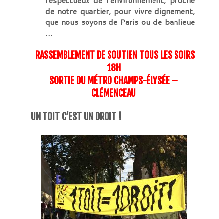
respectueux de l’environnement, proche
de notre quartier, pour vivre dignement,
que nous soyons de Paris ou de banlieue
…
RASSEMBLEMENT DE SOUTIEN TOUS LES SOIRS
18H
SORTIE DU MÉTRO CHAMPS-ÉLYSÉE –
CLÉMENCEAU
UN TOIT C’EST UN DROIT !