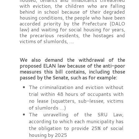
with eviction, the children who are falling
behind in school because of their degraded
housing conditions, the people who have been
accorded priority by the Prefecture (DALO
law) and waiting for social housing for years,
the precarious residents, the hostages and
victims of slumlords, …
We also demand the withdrawal of the
proposed ELAN law because of the anti-poor
measures this bill contains, including those
passed by the Senate, such as for example:
The criminalization and eviction without
trial within 48 hours of occupants with
no lease (squatters, sub-lessee, victims
of slumlords …)
The unravelling of the SRU Law,
according to which each municipality has
the obligation to provide 25% of social
housing by 2025