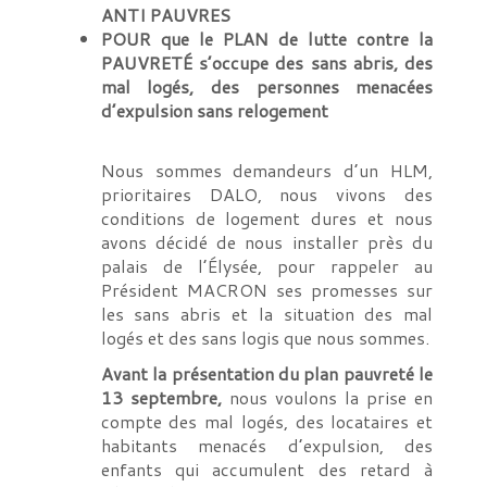
ANTI PAUVRES
POUR que le PLAN de lutte contre la
PAUVRETÉ s’occupe des sans abris, des
mal logés, des personnes menacées
d’expulsion sans relogement
Nous sommes demandeurs d’un HLM,
prioritaires DALO, nous vivons des
conditions de logement dures et nous
avons décidé de nous installer près du
palais de l’Élysée, pour rappeler au
Président MACRON ses promesses sur
les sans abris et la situation des mal
logés et des sans logis que nous sommes.
Avant la présentation du plan pauvreté le
13 septembre,
nous voulons la prise en
compte des mal logés, des locataires et
habitants menacés d’expulsion, des
enfants qui accumulent des retard à