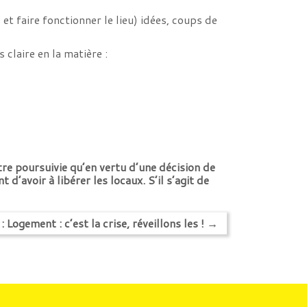
et faire fonctionner le lieu) idées, coups de
s claire en la matière :
tre poursuivie qu’en vertu d’une décision de
’avoir à libérer les locaux. S’il s’agit de
 : Logement : c’est la crise, réveillons les !
→