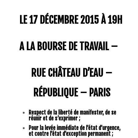
LE 17 DÉCEMBRE 2015 À 19H
A LA BOURSE DE TRAVAIL –
RUE CHÂTEAU D’EAU –
RÉPUBLIQUE – PARIS
Respect de la liberté de manifester, de se
réunir et de s’exprimer ;
Pour la levée immédiate de l’état d’urgence,
et contre l’état d’exception permanent ;