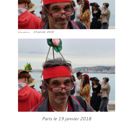
19 janvier 2018
Billet publié le
Paris le 19 janvier 2018