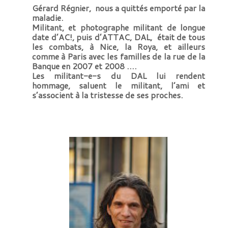
Gérard Régnier, nous a quittés emporté par la
maladie.
Militant, et photographe militant de longue
date d’AC!, puis d’ATTAC, DAL, était de tous
les combats, à Nice, la Roya, et ailleurs
comme à Paris avec les familles de la rue de la
Banque en 2007 et 2008 ….
Les militant-e-s du DAL lui rendent
hommage, saluent le militant, l’ami et
s’associent à la tristesse de ses proches.