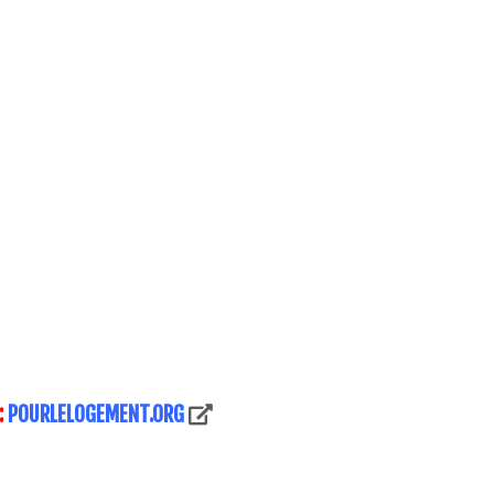
:
POURLELOGEMENT.ORG