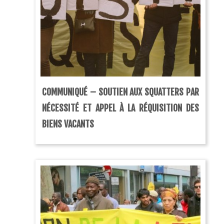
COMMUNIQUÉ – SOUTIEN AUX SQUATTERS PAR
NÉCESSITÉ ET APPEL À LA RÉQUISITION DES
BIENS VACANTS