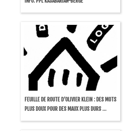
INFO: PPL KASABARIAN-BERGÉ
FEUILLE DE ROUTE D’OLIVIER KLEIN : DES MOTS
PLUS DOUX POUR DES MAUX PLUS DURS …