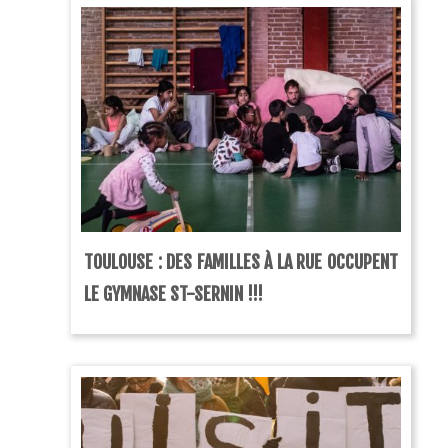
TOULOUSE : DES FAMILLES À LA RUE OCCUPENT
LE GYMNASE ST-SERNIN !!!