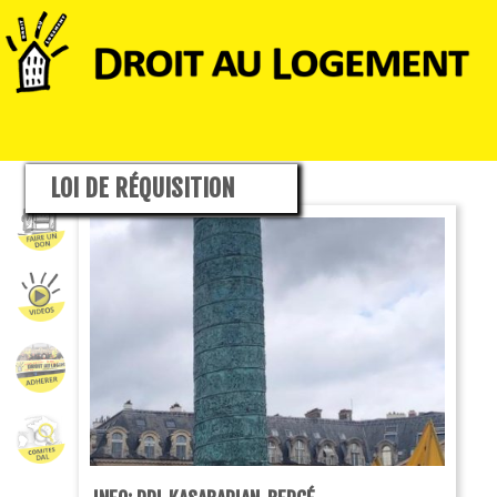
LOI DE RÉQUISITION