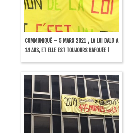
COMMUNIQUÉ – 5 MARS 2021 , LA LOI DALO A
14 ANS, ET ELLE EST TOUJOURS BAFOUÉE !