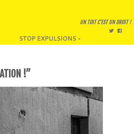
UN TOIT C'EST UN DROIT !
STOP EXPULSIONS
ATION !”