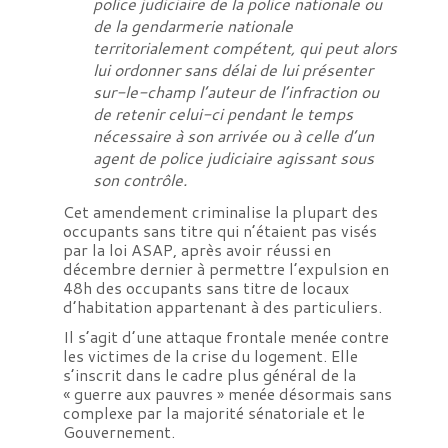
police judiciaire de la police nationale ou
de la gendarmerie nationale
territorialement compétent, qui peut alors
lui ordonner sans délai de lui présenter
sur-le-champ l’auteur de l’infraction ou
de retenir celui-ci pendant le temps
nécessaire à son arrivée ou à celle d’un
agent de police judiciaire agissant sous
son contrôle.
Cet amendement criminalise la plupart des
occupants sans titre qui n’étaient pas visés
par la loi ASAP, après avoir réussi en
décembre dernier à permettre l’expulsion en
48h des occupants sans titre de locaux
d’habitation appartenant à des particuliers.
Il s’agit d’une attaque frontale menée contre
les victimes de la crise du logement. Elle
s’inscrit dans le cadre plus général de la
« guerre aux pauvres » menée désormais sans
complexe par la majorité sénatoriale et le
Gouvernement.