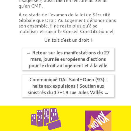
« sagesse », aussi bien en lecture au Sénat
qu’en CMP.
A ce stade de l’examen de la loi de Sécurité
Globale que Droit Au Logement dénonce dans
son ensemble, il ne reste plus qu’à se
mobiliser et saisir le Conseil Constitutionnel.
Un toit c’est un droit !
←
Retour sur les manifestations du 27
mars, journée européenne d’actions
pour le droit au logement et à la ville
Communiqué DAL Saint-Ouen (93) :
halte aux expulsions ! Soutien aux
sinistrés du 17-19 rue Jules Vallès
→