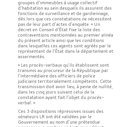
groupes d’immeubles à usage collectif
d’habitation au sein desquels ils assurent des
fonctions de surveillance et de gardiennage,
dès lors que ces constatations ne nécessitent
pas de leur part d’actes d’enquête. « Un
décret en Conseil d’État fixe la liste des
contraventions mentionnées au premier alinéa
du présent article ainsi que les conditions
dans lesquelles ces agents sont agréés par le
représentant de l’État dans le département et
assermentés.
« Les procès-verbaux qu’ils établissent sont
transmis au procureur de la République par
l’intermédiaire des officiers de police
judiciaire territorialement compétents. Cette
transmission doit avoir lieu, à peine de nullité,
dans les cinq jours suivant celui de la
constatation ayant fait l’objet du procès-
verbal. »
Ces 3 dispositions répressives issues des
sénateurs LR ont été validées par le
Gouvernement au nom d’une prétendue