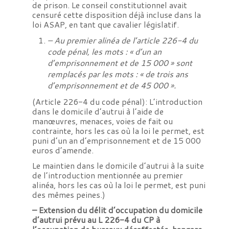
de prison. Le conseil constitutionnel avait
censuré cette disposition déjà incluse dans la
loi ASAP, en tant que cavalier législatif.
– Au premier alinéa de l’article 226-4 du
code pénal, les mots : « d’un an
d’emprisonnement et de 15 000 » sont
remplacés par les mots : « de trois ans
d’emprisonnement et de 45 000 ».
(Article 226-4 du code pénal): L’introduction
dans le domicile d’autrui à l’aide de
manœuvres, menaces, voies de fait ou
contrainte, hors les cas où la loi le permet, est
puni d’un an d’emprisonnement et de 15 000
euros d’amende.
Le maintien dans le domicile d’autrui à la suite
de l’introduction mentionnée au premier
alinéa, hors les cas où la loi le permet, est puni
des mêmes peines.)
– Extension du délit d’occupation du domicile
d’autrui prévu au L 226-4 du CP à