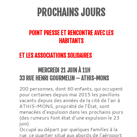
PROCHAINS JOURS
POINT PRESSE ET RENCONTRE AVEC LES
HABITANTS
ET LES ASSOCIATIONS SOLIDAIRES
MERCREDI 21 JUIN À 11H
33 RUE HENRI GOURMELIN – ATHIS-MONS
200 personnes, dont 60 enfants, qui occupent
pour certaines depuis mai 2015 les pavillons
vacants depuis des années de la cité de l’air à
ATHIS-MONS, propriété de l’État, sont
menacées d’expulsion dans les prochains jours
(des rumeurs font état d’une expulsion le 23
juin).
Occupé au départ par quelques familles à la
rue, ce quartier situé aux abords de l’aéroport