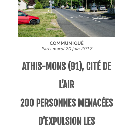
COMMUNIQUÉ
Paris mardi 20 juin 2017
ATHIS-MONS (91), CITÉ DE
L’AIR
200 PERSONNES MENACÉES
D’EXPULSION LES