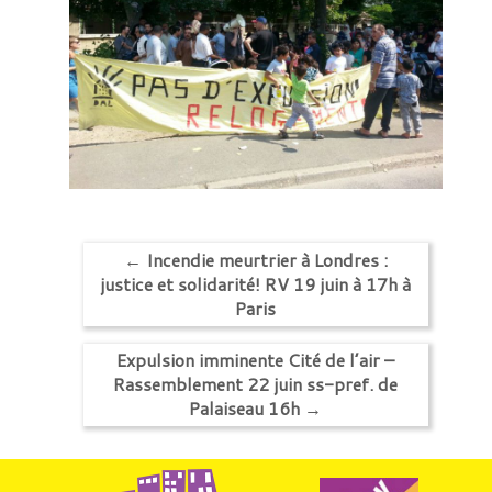
←
Incendie meurtrier à Londres :
justice et solidarité! RV 19 juin à 17h à
Paris
Expulsion imminente Cité de l’air –
Rassemblement 22 juin ss-pref. de
Palaiseau 16h
→