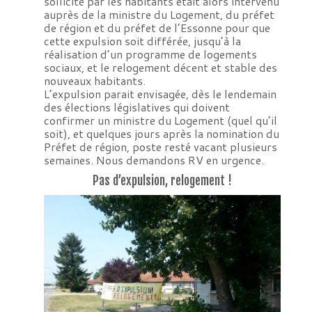
sollicité par les habitants était alors intervenu
auprès de la ministre du Logement, du préfet
de région et du préfet de l’Essonne pour que
cette expulsion soit différée, jusqu’à la
réalisation d’un programme de logements
sociaux, et le relogement décent et stable des
nouveaux habitants.
L’expulsion parait envisagée, dès le lendemain
des élections législatives qui doivent
confirmer un ministre du Logement (quel qu’il
soit), et quelques jours après la nomination du
Préfet de région, poste resté vacant plusieurs
semaines. Nous demandons RV en urgence.
Pas d’expulsion, relogement !