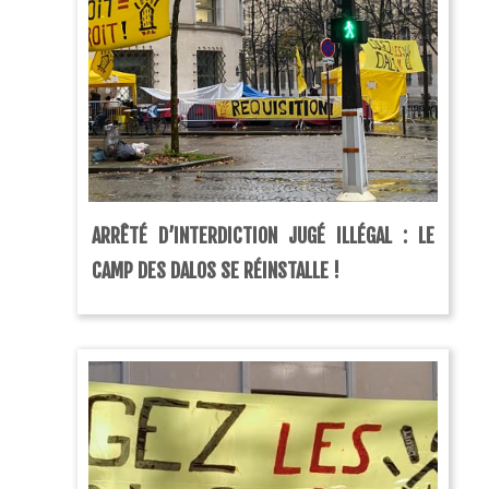
ARRÊTÉ D’INTERDICTION JUGÉ ILLÉGAL : LE
CAMP DES DALOS SE RÉINSTALLE !