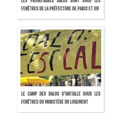
LES PRIORITAIRES DALOS SONT SOUS LES
FENÊTRES DE LA PRÉFECTURE DE PARIS ET IDF
LE CAMP DES DALOS S’INSTALLE SOUS LES
FENÊTRES DU MINISTÈRE DU LOGEMENT