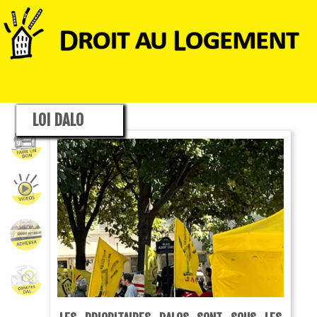
LOI DALO