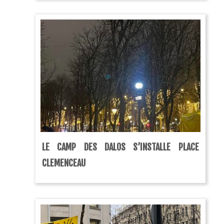
LE CAMP DES DALOS S’INSTALLE PLACE
CLEMENCEAU