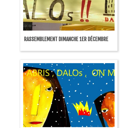
RASSEMBLEMENT DIMANCHE 1ER DÉCEMBRE