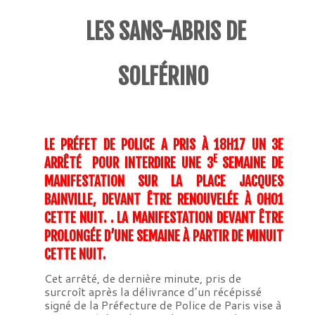
LES SANS-ABRIS DE
SOLFÉRINO
LE PRÉFET DE POLICE A PRIS À 18H17 UN 3E
E
ARRÊTÉ POUR INTERDIRE UNE 3
SEMAINE DE
MANIFESTATION SUR LA PLACE JACQUES
BAINVILLE, DEVANT ÊTRE RENOUVELÉE À 0H01
CETTE NUIT. . LA MANIFESTATION DEVANT ÊTRE
PROLONGÉE D’UNE SEMAINE À PARTIR DE MINUIT
CETTE NUIT.
Cet arrêté, de dernière minute, pris de
surcroît après la délivrance d’un récépissé
signé de la Préfecture de Police de Paris vise à