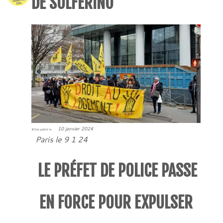
DE SOLFÉRINO
10 janvier 2024
Billet publié le
Paris le 9 1 24
LE PRÉFET DE POLICE PASSE
EN FORCE POUR EXPULSER