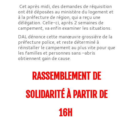
Cet après midi, des demandes de réquisition
ont été déposées au ministère du logement et
à la préfecture de région, qui a reçu une
délégation. Celle-ci, après 2 semaines de
campement, va enfin examiner les situations.
DAL dénonce cette manœuvre grossière de la
préfecture police, et reste déterminé à
réinstaller le campement au plus vite pour que
les familles et personnes sans –abris
obtiennent gain de cause.
RASSEMBLEMENT DE
SOLIDARITÉ À PARTIR DE
16H