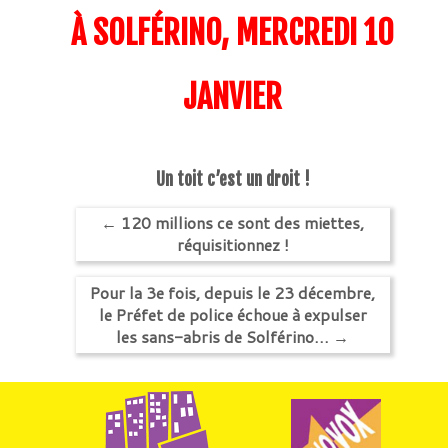
À SOLFÉRINO, MERCREDI 10
JANVIER
Un toit c’est un droit !
←
120 millions ce sont des miettes,
réquisitionnez !
Pour la 3e fois, depuis le 23 décembre,
le Préfet de police échoue à expulser
les sans-abris de Solférino…
→