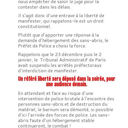
nous empêcher de saisir le juge pour la
contester dans les délais.
Il s’agit donc d’une entrave à la liberté de
manifester, qui rappelons-le est un droit
constitutionnel.
Plutôt que d’apporter une réponse à la
demande d’hébergement des sans-abris, le
Préfet de Police a choisi la force.
Rappelons que le 23 décembre puis le 2
janvier, le Tribunal Administratif de Paris
avait suspendu les arrêtés préfectoraux
d’interdiction de manifester.
Un référé liberté sera déposé dans la soirée, pour
une audience demain.
En attendant et face au risque d’une
intervention de police brutale à l’encontre des
personnes sans-abris et de destruction du
matériel, le barnum sera démonté, si possible
d’ici l’arrivée des forces de police. Les sans-
abris faute d’un hébergement stable
continueront, le combat !