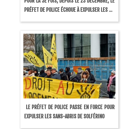
POUR LA 3E FOIS, DEPUIS LE 23 DÉCEMBRE, LE
PRÉFET DE POLICE ÉCHOUE À EXPULSER LES ...
LE PRÉFET DE POLICE PASSE EN FORCE POUR
EXPULSER LES SANS-ABRIS DE SOLFÉRINO