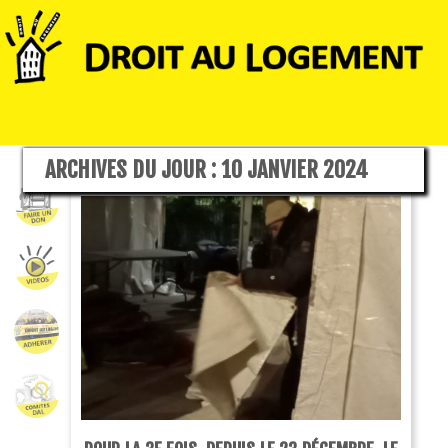
ARCHIVES DU JOUR :
10 JANVIER 2024