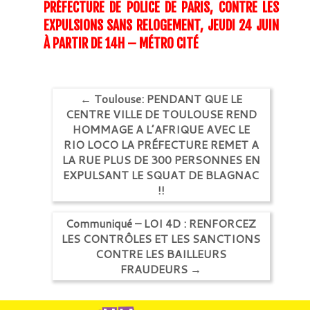
PRÉFECTURE DE POLICE DE PARIS, CONTRE LES
EXPULSIONS SANS RELOGEMENT, JEUDI 24 JUIN
À PARTIR DE 14H – MÉTRO CITÉ
←
Toulouse: PENDANT QUE LE
CENTRE VILLE DE TOULOUSE REND
HOMMAGE A L’AFRIQUE AVEC LE
RIO LOCO LA PRÉFECTURE REMET A
LA RUE PLUS DE 300 PERSONNES EN
EXPULSANT LE SQUAT DE BLAGNAC
!!
Communiqué – LOI 4D : RENFORCEZ
LES CONTRÔLES ET LES SANCTIONS
CONTRE LES BAILLEURS
FRAUDEURS
→