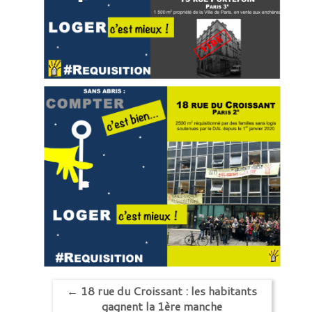
←
18 rue du Croissant : les habitants
gagnent la 1ère manche